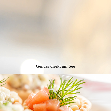
Genuss direkt am See